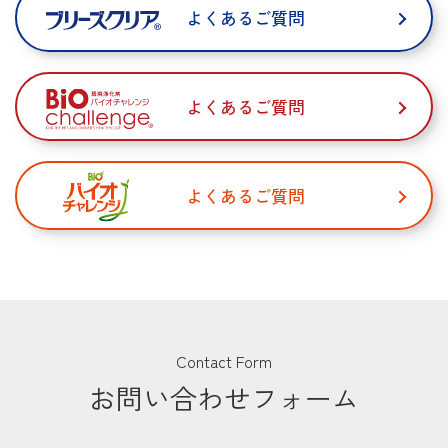
よくあるご質問
よくあるご質問
よくあるご質問
Contact Form
お問い合わせフォーム