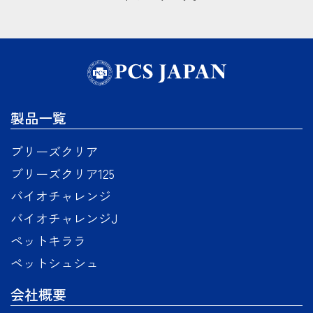
製品一覧
ブリーズクリア
ブリーズクリア125
バイオチャレンジ
バイオチャレンジJ
ペットキララ
ペットシュシュ
会社概要