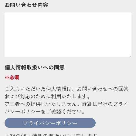
お問い合わせ内容
個人情報取扱いへの同意
※必須
ご入力いただいた個人情報は、お問い合わせへの回答
および対応のために利用いたします。
第三者への提供はいたしません。詳細は当社のプライ
バシーポリシーをご確認ください。
プライバシーポリシー
上記の個人情報の取扱いに同意します