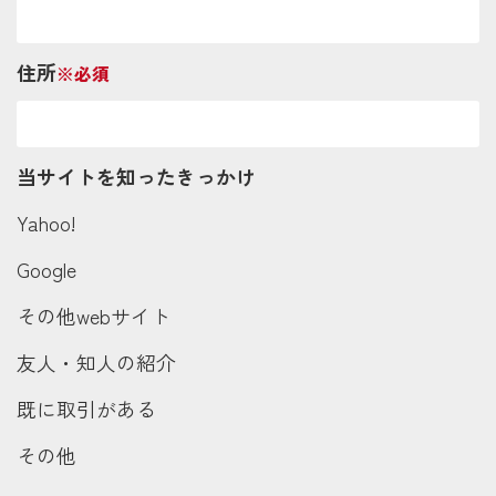
住所
※必須
当サイトを知ったきっかけ
Yahoo!
Google
その他webサイト
友人・知人の紹介
既に取引がある
その他