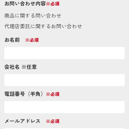
お問い合わせ内容
※必須
商品に関する問い合わせ
代理店委託に関するお問い合わせ
お名前
※必須
会社名 ※任意
電話番号（半角）
※必須
メールアドレス
※必須