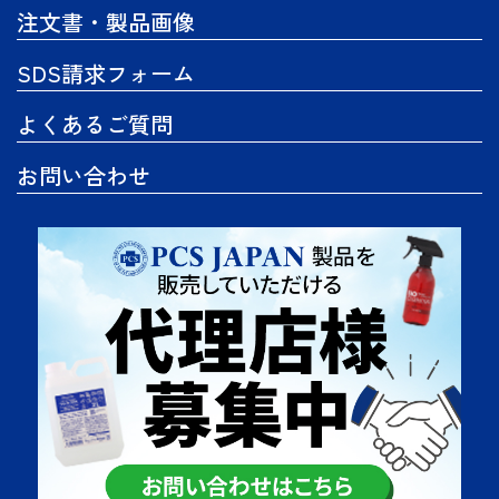
注文書・製品画像
SDS請求フォーム
よくあるご質問
お問い合わせ