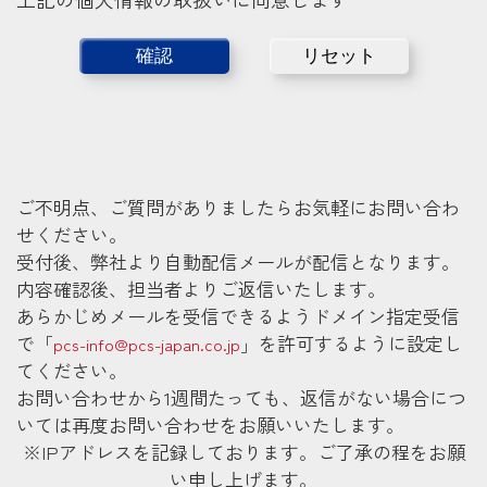
ご不明点、ご質問がありましたらお気軽にお問い合わ
せください。
受付後、弊社より自動配信メールが配信となります。
内容確認後、担当者よりご返信いたします。
あらかじめメールを受信できるようドメイン指定受信
で「
」を許可するように設定し
pcs-info@pcs-japan.co.jp
てください。
お問い合わせから1週間たっても、返信がない場合につ
いては再度お問い合わせをお願いいたします。
※IPアドレスを記録しております。ご了承の程をお願
い申し上げます。